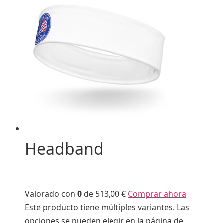
Headband
Valorado con
0
de 5
13,00 €
Comprar ahora
Este producto tiene múltiples variantes. Las
opciones se pueden elegir en la página de