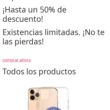
¡Hasta un 50% de
descuento!
Existencias limitadas. ¡No te
las pierdas!
comprar ahora
Todos los productos