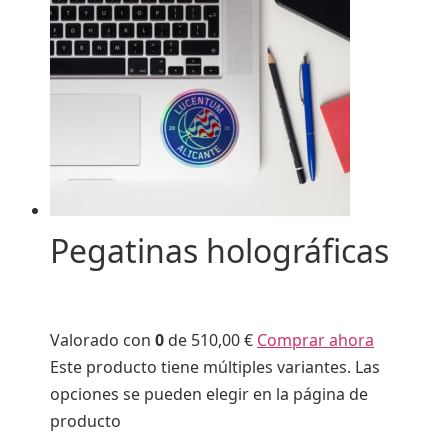
Pegatinas holográficas
Valorado con
0
de 5
10,00 €
Comprar ahora
Este producto tiene múltiples variantes. Las
opciones se pueden elegir en la página de
producto