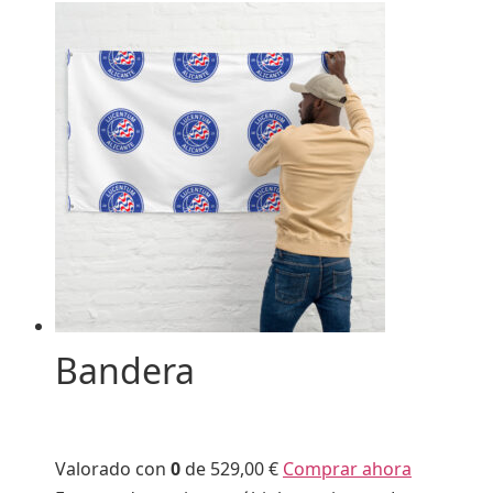
Bandera
Valorado con
0
de 5
29,00 €
Comprar ahora