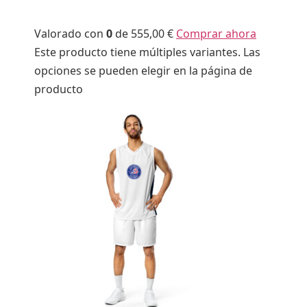
Valorado con
0
de 5
55,00 €
Comprar ahora
Este producto tiene múltiples variantes. Las
opciones se pueden elegir en la página de
producto