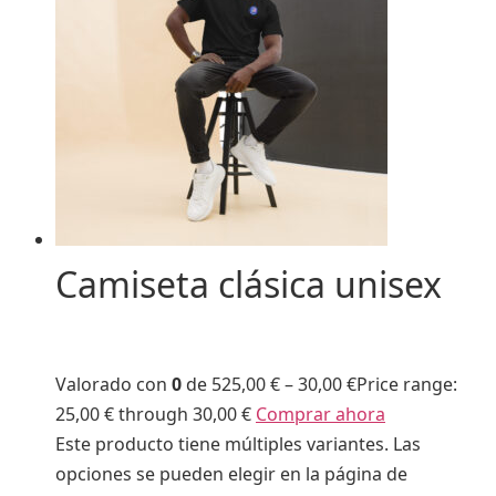
Camiseta clásica unisex
Valorado con
0
de 5
25,00 €
–
30,00 €
Price range:
25,00 € through 30,00 €
Comprar ahora
Este producto tiene múltiples variantes. Las
opciones se pueden elegir en la página de