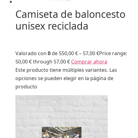
Camiseta de baloncesto
unisex reciclada
Valorado con
0
de 5
50,00 €
–
57,00 €
Price range:
50,00 € through 57,00 €
Comprar ahora
Este producto tiene múltiples variantes. Las
opciones se pueden elegir en la página de
producto