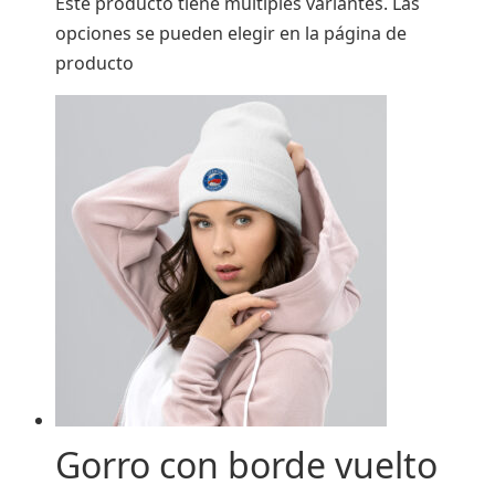
Este producto tiene múltiples variantes. Las
opciones se pueden elegir en la página de
producto
Gorro con borde vuelto