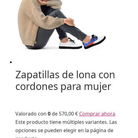
Zapatillas de lona con
cordones para mujer
Valorado con
0
de 5
70,00 €
Comprar ahora
Este producto tiene múltiples variantes. Las
opciones se pueden elegir en la página de