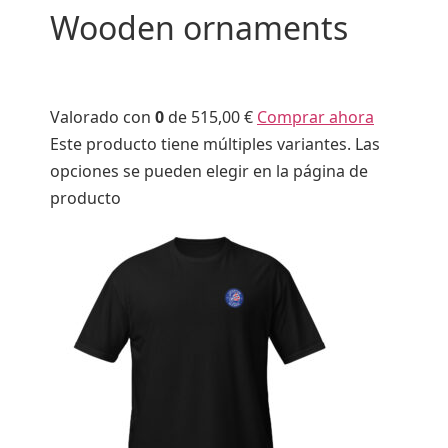
Wooden ornaments
Valorado con
0
de 5
15,00 €
Comprar ahora
Este producto tiene múltiples variantes. Las
opciones se pueden elegir en la página de
producto