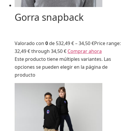
Gorra snapback
Valorado con
0
de 5
32,49 €
–
34,50 €
Price range:
32,49 € through 34,50 €
Comprar ahora
Este producto tiene múltiples variantes. Las
opciones se pueden elegir en la página de
producto