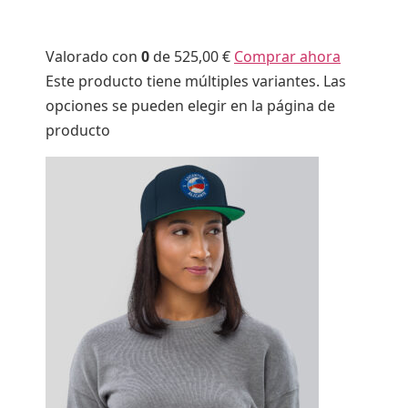
Valorado con
0
de 5
25,00 €
Comprar ahora
Este producto tiene múltiples variantes. Las
opciones se pueden elegir en la página de
producto