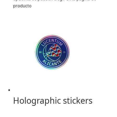
producto
Holographic stickers