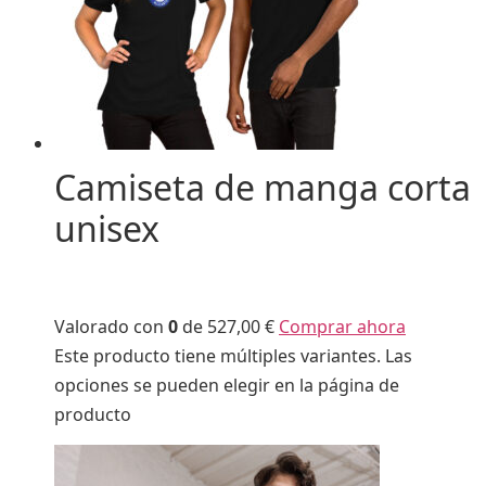
Camiseta de manga corta
unisex
Valorado con
0
de 5
27,00 €
Comprar ahora
Este producto tiene múltiples variantes. Las
opciones se pueden elegir en la página de
producto