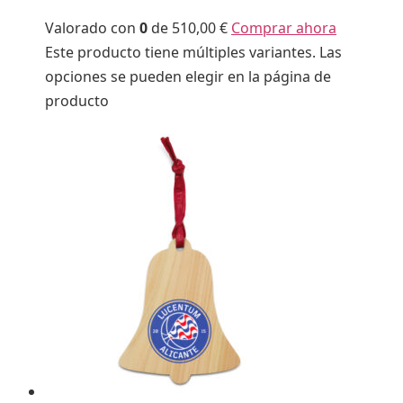
Valorado con
0
de 5
10,00 €
Comprar ahora
Este producto tiene múltiples variantes. Las
opciones se pueden elegir en la página de
producto