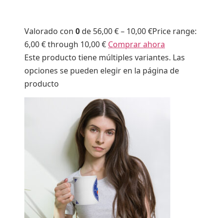
Valorado con
0
de 5
6,00 €
–
10,00 €
Price range:
6,00 € through 10,00 €
Comprar ahora
Este producto tiene múltiples variantes. Las
opciones se pueden elegir en la página de
producto