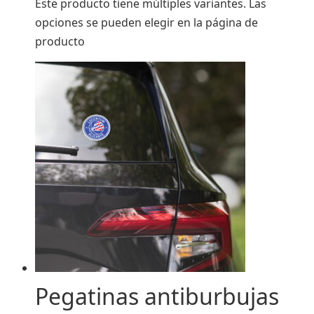
Este producto tiene múltiples variantes. Las
opciones se pueden elegir en la página de
producto
Pegatinas antiburbujas