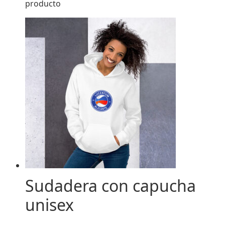
producto
Sudadera con capucha
unisex