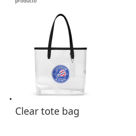
producto
Clear tote bag