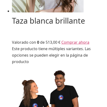
Taza blanca brillante
Valorado con
0
de 5
13,00 €
Comprar ahora
Este producto tiene múltiples variantes. Las
opciones se pueden elegir en la página de
producto