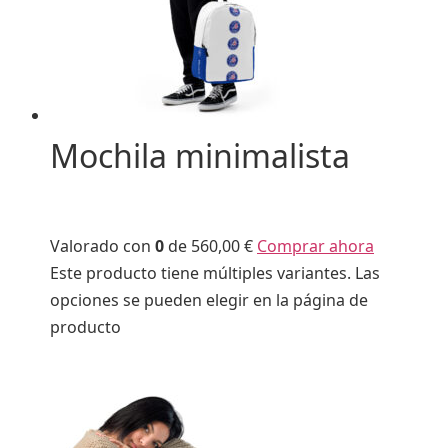
Mochila minimalista
Valorado con
0
de 5
60,00 €
Comprar ahora
Este producto tiene múltiples variantes. Las
opciones se pueden elegir en la página de
producto