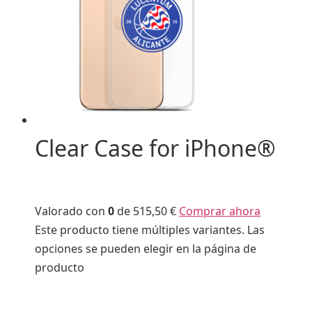
Clear Case for iPhone®
Valorado con
0
de 5
15,50 €
Comprar ahora
Este producto tiene múltiples variantes. Las
opciones se pueden elegir en la página de
producto