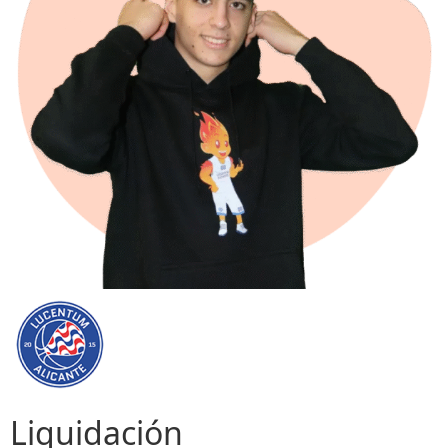
Liquidación