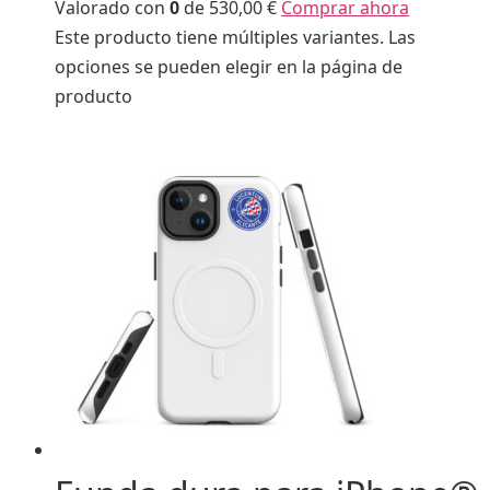
Valorado con
0
de 5
30,00 €
Comprar ahora
Este producto tiene múltiples variantes. Las
opciones se pueden elegir en la página de
producto