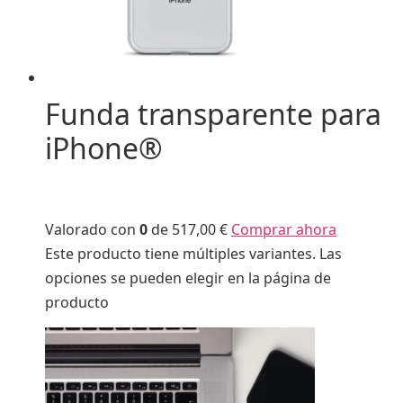
Funda transparente para
iPhone®
Valorado con
0
de 5
17,00 €
Comprar ahora
Este producto tiene múltiples variantes. Las
opciones se pueden elegir en la página de
producto