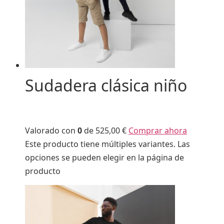
Sudadera clásica niño
Valorado con
0
de 5
25,00 €
Comprar ahora
Este producto tiene múltiples variantes. Las
opciones se pueden elegir en la página de
producto